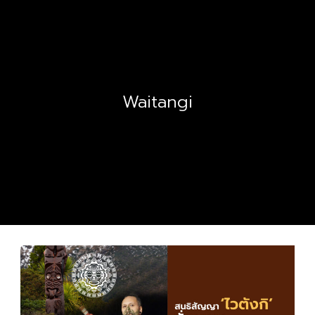
Waitangi