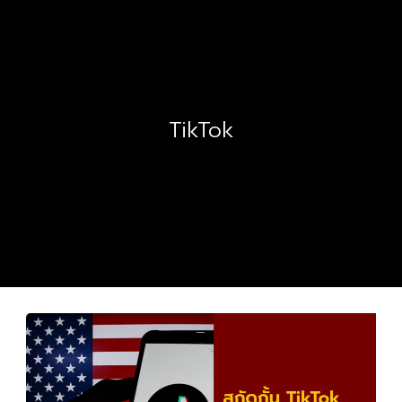
TikTok