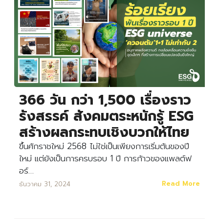
366 วัน กว่า 1,500 เรื่องราว
รังสรรค์ สังคมตระหนักรู้ ESG
สร้างผลกระทบเชิงบวกให้ไทย
ขึ้นศักราชใหม่ 2568 ไม่ใช่เป็นเพียงการเริ่มต้นของปี
ใหม่ แต่ยังเป็นการครบรอบ 1 ปี การก้าวของแพลต์ฟ
อร์…
Read More
ธันวาคม 31, 2024