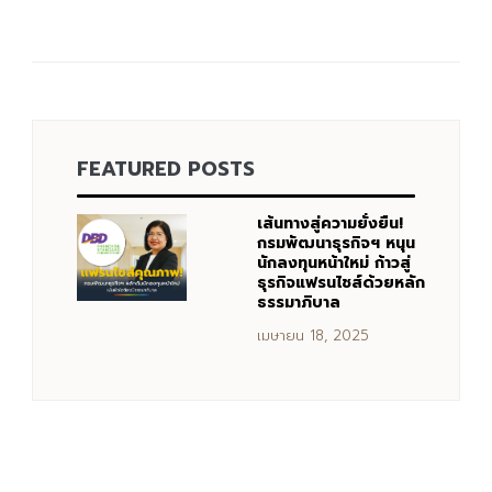
FEATURED POSTS
เส้นทางสู่ความยั่งยืน!
กรมพัฒนาธุรกิจฯ หนุน
นักลงทุนหน้าใหม่ ก้าวสู่
ธุรกิจแฟรนไชส์ด้วยหลัก
ธรรมาภิบาล
เมษายน 18, 2025