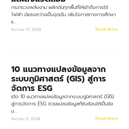
กระทรวงพลังงาน ผลักดันทุกพื้นที่ให้เข้าถึงการใช้
ไฟฟ้า มีแสงสว่างเป็นจุดเริ่ม เพิ่มโอกาสทางการศึกษา
แ…
Read More
ธันวาคม 17, 2024
10 แนวทางแปลงข้อมูลจาก
ระบบภูมิศาสตร์ (GIS) สู่การ
จัดการ ESG
เปิด 10 แนวทางแปลงข้อมูลจากระบบภูมิศาสตร์ (GIS)
สู่การจัดการ ESG ช่วยแปลงข้อมูลที่ซับซ้อนให้เป็นข้อ
ม…
Read More
ธันวาคม 9, 2024