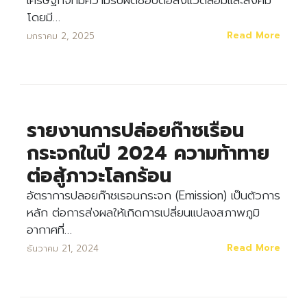
โดยมี…
Read More
มกราคม 2, 2025
รายงานการปล่อยก๊าซเรือน
กระจกในปี 2024 ความท้าทาย
ต่อสู้ภาวะโลกร้อน
อัตราการปลอยก๊าซเรอนกระจก (Emission) เป็นตัวการ
หลัก ต่อการส่งผลให้เกิดการเปลี่ยนแปลงสภาพภูมิ
อากาศที่…
Read More
ธันวาคม 21, 2024