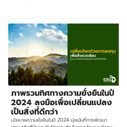
ภาพรวมทิศทางความยั่งยืนในปี
2024 ลงมือเพื่อเปลี่ยนแปลง
เป็นสิ่งที่ดีกว่า
นโยบายความยั่งยืนในปี 2024 มุ่งเน้นที่การพัฒนา
เศรษฐกิจที่มีความรับผิดชอบต่อสิ่งแวดล้อมและสังคม