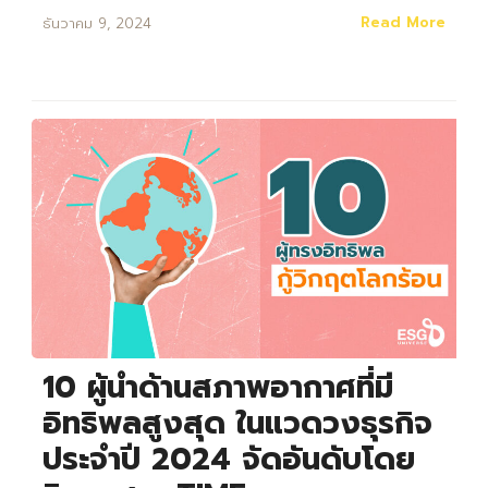
Read More
ธันวาคม 9, 2024
10 ผู้นำด้านสภาพอากาศที่มี
อิทธิพลสูงสุด ในแวดวงธุรกิจ
ประจำปี 2024 จัดอันดับโดย