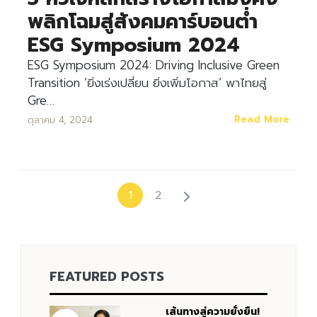
พลิกโฉมสู่สังคมคาร์บอนต่ำ
ESG Symposium 2024
ESG Symposium 2024: Driving Inclusive Green
Transition ‘ยิ่งเร่งเปลี่ยน ยิ่งเพิ่มโอกาส’ พาไทยสู่
Gre…
Read More
ตุลาคม 4, 2024
2
1
FEATURED POSTS
เส้นทางสู่ความยั่งยืน!