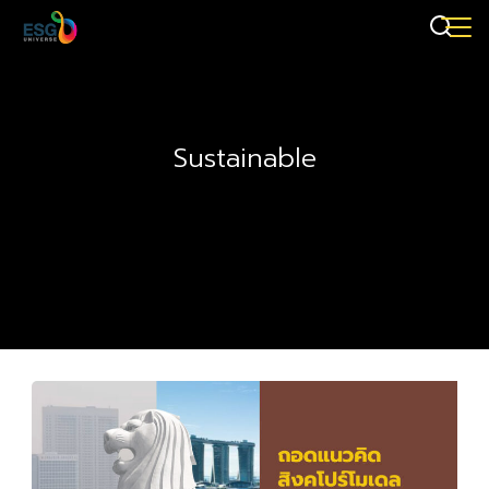
Sustainable