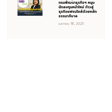
กรมพัฒนาธุรกิจฯ หนุน
นักลงทุนหน้าใหม่ ก้าวสู่
ธุรกิจแฟรนไชส์ด้วยหลัก
ธรรมาภิบาล
เมษายน 18, 2025