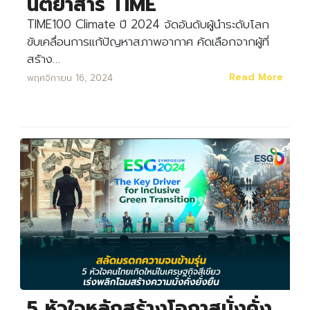
นิตยาสาร TIME
TIME100 Climate ปี 2024 จัดอันดับผู้นำระดับโลก
ขับเคลื่อนการแก้ปัญหาสภาพอากาศ คัดเลือกจากผู้ที่
สร้าง…
Read More
พฤศจิกายน 16, 2024
5 หัวใจหลักสร้างโอกาสมั่งคั่ง