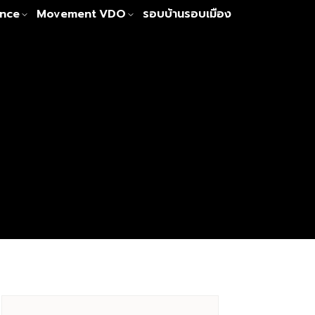
nce
Movement
VDO
รอบบ้านรอบเมือง