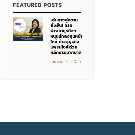
FEATURED POSTS
เส้นทางสู่ความ
ยั่งยืน! กรม
พัฒนาธุรกิจฯ
หนุนนักลงทุนหน้า
ใหม่ ก้าวสู่ธุรกิจ
แฟรนไชส์ด้วย
หลักธรรมาภิบาล
เมษายน 18, 2025