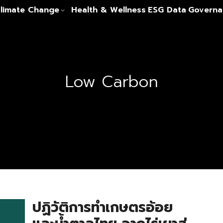
limate Change
Health & Wellness
ESG Data
Governa
Low Carbon
ปฏิวัติการทำเกษตรอ้อย