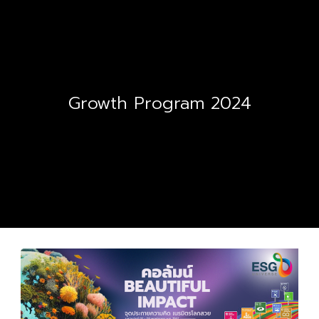
Growth Program 2024