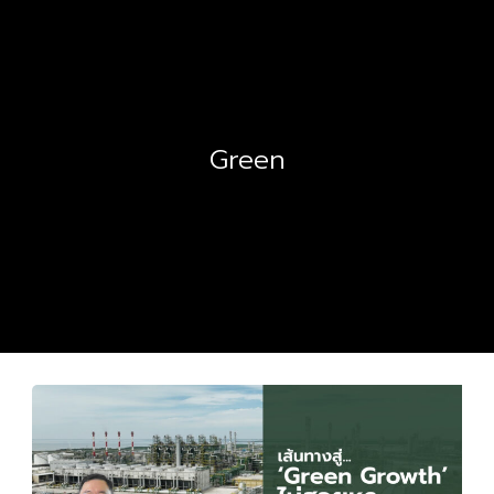
Green