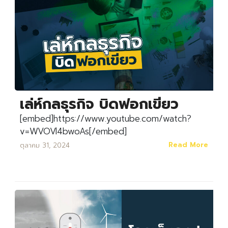
เล่ห์กลธุรกิจ บิดฟอกเขียว
[embed]https://www.youtube.com/watch?
v=WVOVl4bwoAs[/embed]
Read More
ตุลาคม 31, 2024