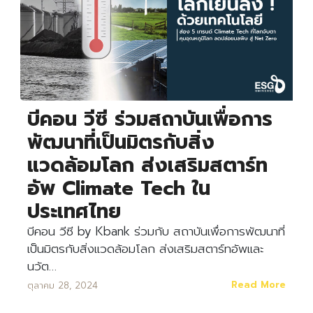
Search
Search
for:
บีคอน วีซี ร่วมสถาบันเพื่อการ
พัฒนาที่เป็นมิตรกับสิ่ง
แวดล้อมโลก ส่งเสริมสตาร์ท
อัพ Climate Tech ใน
ประเทศไทย
บีคอน วีซี by Kbank ร่วมกับ สถาบันเพื่อการพัฒนาที่
เป็นมิตรกับสิ่งแวดล้อมโลก ส่งเสริมสตาร์ทอัพและ
นวัต…
Read More
ตุลาคม 28, 2024