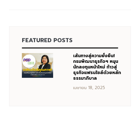
FEATURED POSTS
เส้นทางสู่ความยั่งยืน!
กรมพัฒนาธุรกิจฯ หนุน
นักลงทุนหน้าใหม่ ก้าวสู่
ธุรกิจแฟรนไชส์ด้วยหลัก
ธรรมาภิบาล
เมษายน 18, 2025