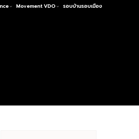
nce
Movement
VDO
รอบบ้านรอบเมือง