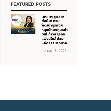
FEATURED POSTS
เส้นทางสู่ความ
ยั่งยืน! กรม
พัฒนาธุรกิจฯ
หนุนนักลงทุนหน้า
ใหม่ ก้าวสู่ธุรกิจ
แฟรนไชส์ด้วย
หลักธรรมาภิบาล
เมษายน 18, 2025