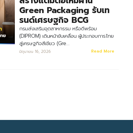
สร้างแต้มต่อใหม่ผ่าน
Green Packaging รับเท
รนด์เศรษฐกิจ BCG
กรมส่งเสริมอุตสาหกรรม หรือดีพร้อม
(DIPROM) เดินหน้าขับเคลื่อน ผู้ประกอบการไทย
สู่เศรษฐกิจสีเขียว (Gre…
Search
Read More
มิถุนายน 16, 2026
Search
for: