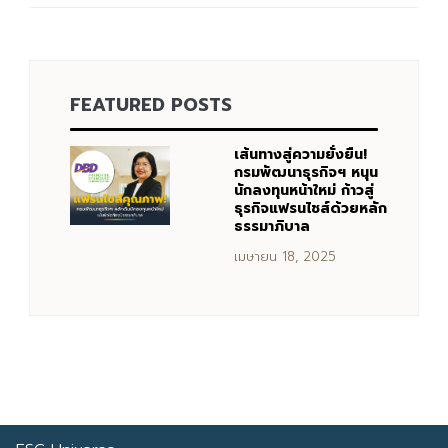
Search
Search
FEATURED POSTS
for:
เส้นทางสู่ความยั่งยืน!
กรมพัฒนาธุรกิจฯ หนุน
นักลงทุนหน้าใหม่ ก้าวสู่
ธุรกิจแฟรนไชส์ด้วยหลัก
ธรรมาภิบาล
เมษายน 18, 2025