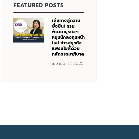
FEATURED POSTS
เส้นทางสู่ความ
ยั่งยืน! กรม
พัฒนาธุรกิจฯ
หนุนนักลงทุนหน้า
ใหม่ ก้าวสู่ธุรกิจ
แฟรนไชส์ด้วย
หลักธรรมาภิบาล
เมษายน 18, 2025