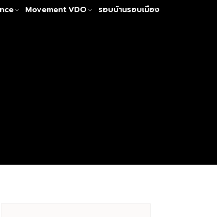
nce
Movement
VDO
รอบบ้านรอบเมือง