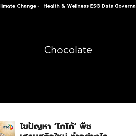
limate Change
Health & Wellness
ESG Data
Governa
Chocolate
ไขปัญหา ‘โกโก้’ พืช