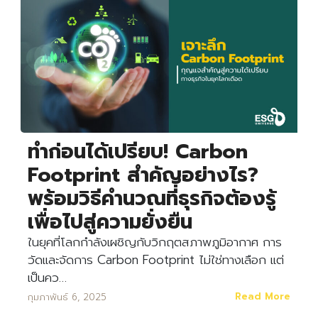
ทำก่อนได้เปรียบ! Carbon
Footprint สำคัญอย่างไร?
พร้อมวิธีคำนวณที่ธุรกิจต้องรู้
เพื่อไปสู่ความยั่งยืน
ในยุคที่โลกกำลังเผชิญกับวิกฤตสภาพภูมิอากาศ การ
วัดและจัดการ Carbon Footprint ไม่ใช่ทางเลือก แต่
เป็นคว…
Read More
กุมภาพันธ์ 6, 2025