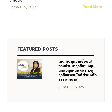
ดำเนินง…
Read More
มกราคม 29, 2025
FEATURED POSTS
เส้นทางสู่ความยั่งยืน!
กรมพัฒนาธุรกิจฯ หนุน
นักลงทุนหน้าใหม่ ก้าวสู่
ธุรกิจแฟรนไชส์ด้วยหลัก
ธรรมาภิบาล
เมษายน 18, 2025