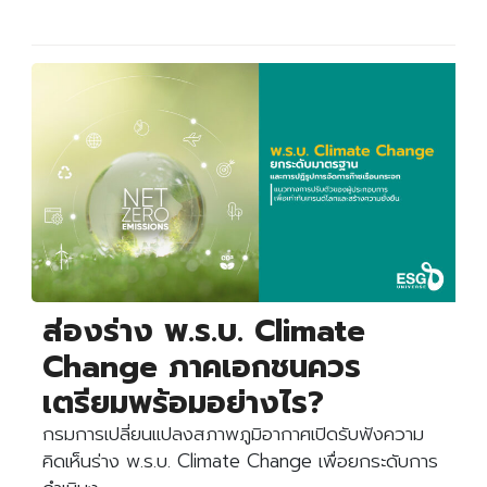
Search
Search
for:
ส่องร่าง พ.ร.บ. Climate
Change ภาคเอกชนควร
เตรียมพร้อมอย่างไร?
กรมการเปลี่ยนแปลงสภาพภูมิอากาศเปิดรับฟังความ
คิดเห็นร่าง พ.ร.บ. Climate Change เพื่อยกระดับการ