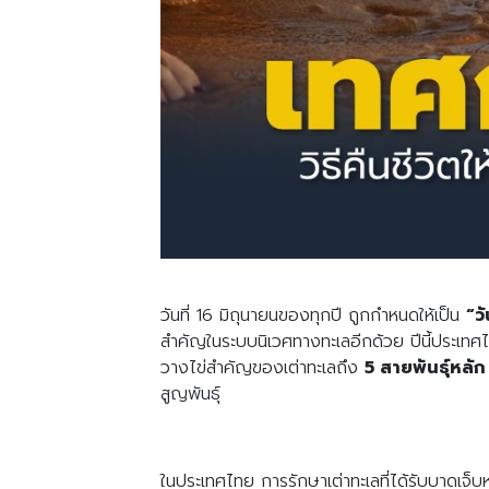
วันที่ 16 มิถุนายนของทุกปี ถูกกำหนดให้เป็น
“ว
สำคัญในระบบนิเวศทางทะเลอีกด้วย ปีนี้ประเทศไท
วางไข่สำคัญของเต่าทะเลถึง
5 สายพันธุ์หลัก
สูญพันธุ์
ในประเทศไทย การรักษาเต่าทะเลที่ได้รับบาดเจ็