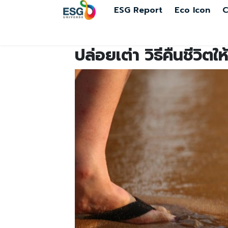
ESG Report
Eco Icon
C
ปล่อยเต่า วิธีคืนชีวิตใ