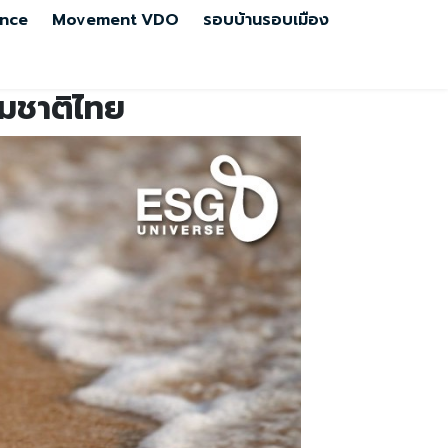
nce
Movement
VDO
รอบบ้านรอบเมือง
รรมชาติไทย