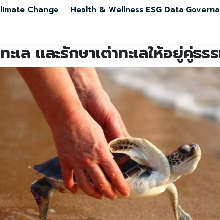
limate Change
Health & Wellness
ESG Data
Governa
ห้ทะเล และรักษาเต่าทะเลให้อยู่คู่ธ