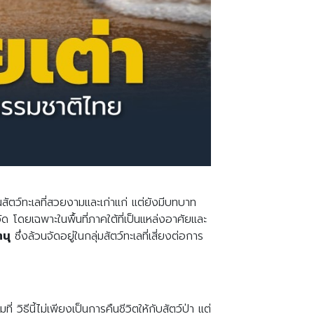
นสัตว์ทะเลที่สวยงามและเก่าแก่ แต่ยังมีบทบาท
ด โดยเฉพาะในพื้นที่ภาคใต้ที่เป็นแหล่งอาศัยและ
นุ
ซึ่งล้วนจัดอยู่ในกลุ่มสัตว์ทะเลที่เสี่ยงต่อการ
็มที่ วิธีนี้ไม่เพียงเป็นการคืนชีวิตให้กับสัตว์ป่า แต่