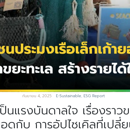
กันยายน 4, 2025
E-Sustainable
,
ESG Report
เป็นแรงบันดาลใจ เรื่องราว
อดกับ การอัปไซเคิลที่เปลี่