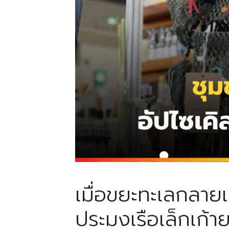
เมื่อขยะทะเลกลาย
ประมงเรือเล็กเก้าย