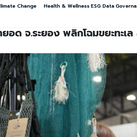
limate Change
Health & Wellness
ESG Data
Governa
้ายอด จ.ระยอง พลิกโฉมขยะทะเล สู