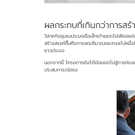
ผลกระทบที่เกินกว่าการสร้
วิสาหกิจชุมชนประมงเรือเล็กเก้ายอดไม่เพียงแต่
สร้างสรรค์ขึ้นคือการลดปริมาณขยะทะเลไปหนึ่ง
ชาวประมง
นอกจากนี้ โครงการยังได้ต่อยอดไปสู่การท่องเที่
ประสบการณ์ตรง