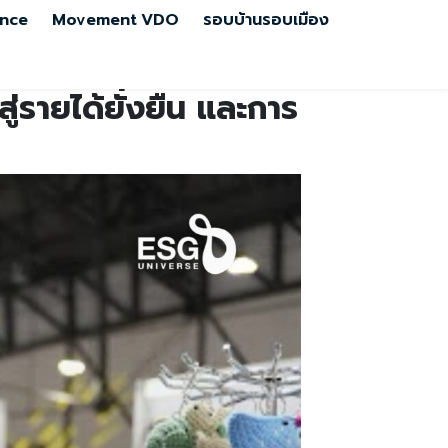
nce
Movement
VDO
รอบบ้านรอบเมือง
่รายได้ยั่งยืน และการ