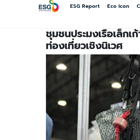
ESG Report
Eco Icon
C
ชุมชนประมงเรือเล็กเก
ท่องเที่ยวเชิงนิเวศ