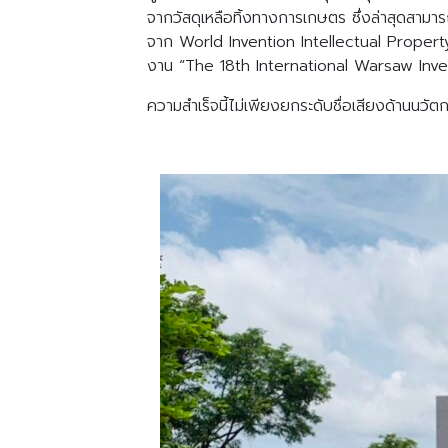
จากวัสดุเหลือทิ้งทางการเกษตร ซึ่งล่าสุดสาม
จาก World Invention Intellectual Propert
งาน “The 18th International Warsaw Inv
ความสำเร็จนี้ไม่เพียงยกระดับชื่อเสียงด้าน