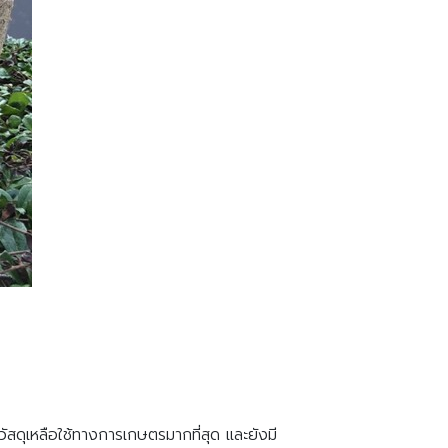
สดุเหลือใช้ทางการเกษตรมากที่สุด และยังมี