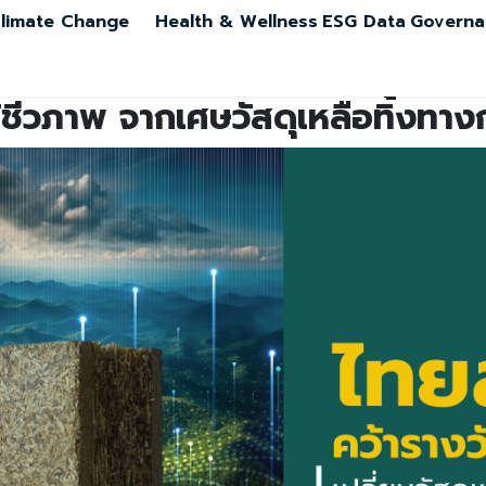
limate Change
Health & Wellness
ESG Data
Governa
้ชีวภาพ จากเศษวัสดุเหลือทิ้งทา