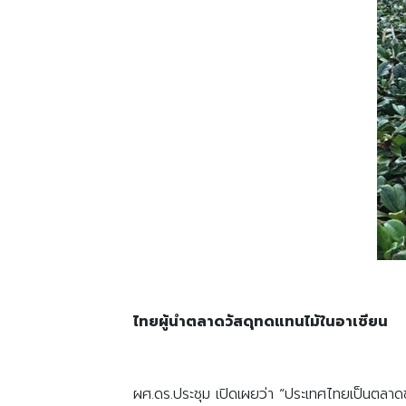
ไทยผู้นำตลาดวัสดุทดแทนไม้ในอาเซียน
ผศ.ดร.ประชุม เปิดเผยว่า “ประเทศไทยเป็นตลาด