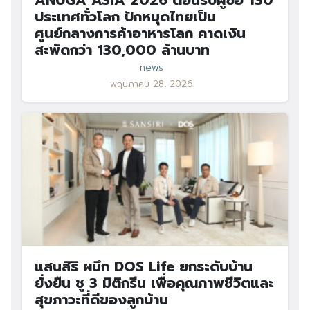
ประเทศทั่วโลก ปักหมุดไทยเป็น
ศูนย์กลางการค้าอาหารโลก คาดเงิน
สะพัดกว่า 130,000 ล้านบาท
news
พฤษภาคม 28, 2026
แสนสิริ ผนึก DOS Life ยกระดับบ้าน
ยั่งยืน ชู 3 มิติกรีน เพื่อคุณภาพชีวิตและ
สุขภาวะที่ดีของลูกบ้าน