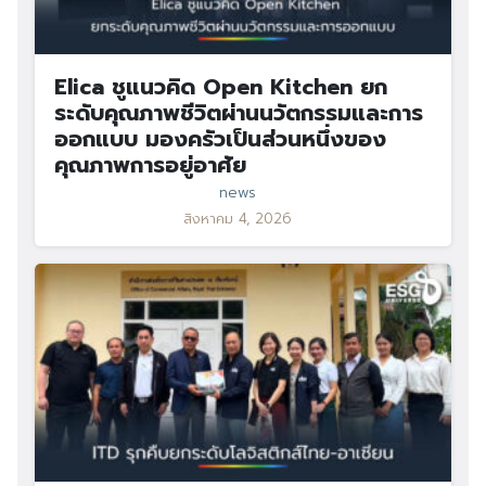
Elica ชูแนวคิด Open Kitchen ยก
ระดับคุณภาพชีวิตผ่านนวัตกรรมและการ
ออกแบบ มองครัวเป็นส่วนหนึ่งของ
คุณภาพการอยู่อาศัย
news
สิงหาคม 4, 2026