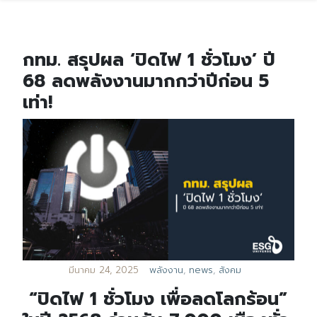
กทม. สรุปผล ‘ปิดไฟ 1 ชั่วโมง’ ปี
68 ลดพลังงานมากกว่าปีก่อน 5
เท่า!
มีนาคม 24, 2025
พลังงาน
,
news
,
สังคม
“ปิดไฟ 1 ชั่วโมง เพื่อลดโลกร้อน”