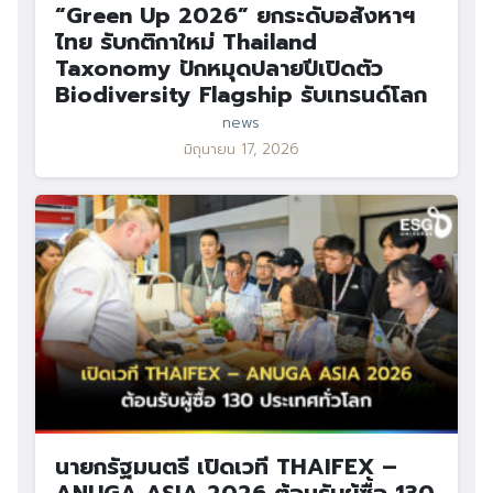
“Green Up 2026” ยกระดับอสังหาฯ
ไทย รับกติกาใหม่ Thailand
Taxonomy ปักหมุดปลายปีเปิดตัว
Biodiversity Flagship รับเทรนด์โลก
news
มิถุนายน 17, 2026
นายกรัฐมนตรี เปิดเวที THAIFEX –
ANUGA ASIA 2026 ต้อนรับผู้ซื้อ 130