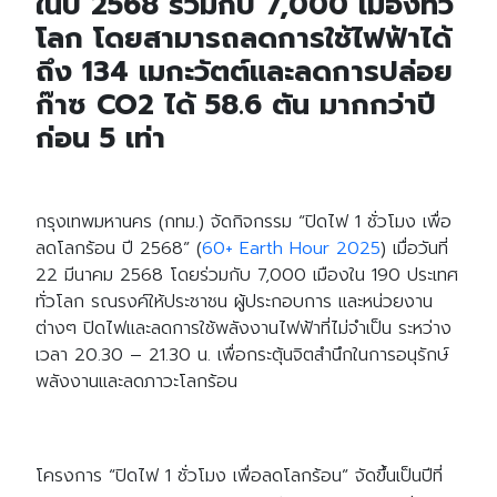
ในปี 2568 ร่วมกับ 7,000 เมืองทั่ว
โลก โดยสามารถลดการใช้ไฟฟ้าได้
ถึง 134 เมกะวัตต์และลดการปล่อย
ก๊าซ CO2 ได้ 58.6 ตัน มากกว่าปี
ก่อน 5 เท่า
ก
รุงเทพมหานคร (กทม.) จัดกิจกรรม “ปิดไฟ 1 ชั่วโมง เพื่อ
ลดโลกร้อน ปี 2568” (
60+ Earth Hour 2025
) เมื่อวันที่
22 มีนาคม 2568 โดยร่วมกับ 7,000 เมืองใน 190 ประเทศ
ทั่วโลก รณรงค์ให้ประชาชน ผู้ประกอบการ และหน่วยงาน
ต่างๆ ปิดไฟและลดการใช้พลังงานไฟฟ้าที่ไม่จำเป็น ระหว่าง
เวลา 20.30 – 21.30 น. เพื่อกระตุ้นจิตสำนึกในการอนุรักษ์
พลังงานและลดภาวะโลกร้อน
โครงการ “ปิดไฟ 1 ชั่วโมง เพื่อลดโลกร้อน” จัดขึ้นเป็นปีที่