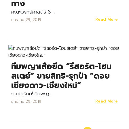
ทาง
คณะแพทย์ศาสตร์ &…
Read More
มกราคม 29, 2019
ทีมพญาเสือยึด “รีสอร์ต-โฮม
สเตย์” ขายสิทธิ-รุกป่า “ดอย
เชียงดาว-เชียงใหม่”
กวาดเรียบ! ทีมพญ…
Read More
มกราคม 29, 2019