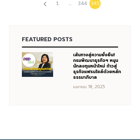
1
344
…
345
FEATURED POSTS
เส้นทางสู่ความยั่งยืน!
กรมพัฒนาธุรกิจฯ หนุน
นักลงทุนหน้าใหม่ ก้าวสู่
ธุรกิจแฟรนไชส์ด้วยหลัก
ธรรมาภิบาล
เมษายน 18, 2025