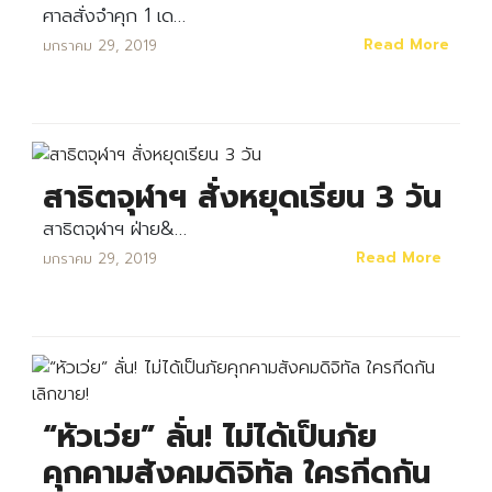
ศาลสั่งจำคุก 1 เด…
Read More
มกราคม 29, 2019
สาธิตจุฬาฯ สั่งหยุดเรียน 3 วัน
สาธิตจุฬาฯ ฝ่าย&…
Read More
มกราคม 29, 2019
“หัวเว่ย” ลั่น! ไม่ได้เป็นภัย
คุกคามสังคมดิจิทัล ใครกีดกัน