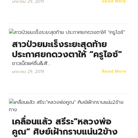
Read More
มกราคม 29, 2019
Search
Search
for:
สาวป่วยมะเร็งระยะสุดท้าย
ประกาศยกดวงตาให้ “ครูไอซ์”
ชาวเน็ตแห่ชื่น&#…
Read More
มกราคม 29, 2019
เคลื่อนแล้ว สรีระ”หลวงพ่อ
คูณ” ศิษย์เฝ้ากราบแน่น2ข้าง