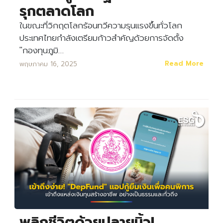
รุกตลาดโลก
ในขณะที่วิกฤตโลกร้อนทวีความรุนแรงขึ้นทั่วโลก
ประเทศไทยกำลังเตรียมก้าวสำคัญด้วยการจัดตั้ง
"กองทุนภูมิ…
Read More
พฤษภาคม 16, 2025
พลิกชีวิตด้วยปลายนิ้ว!