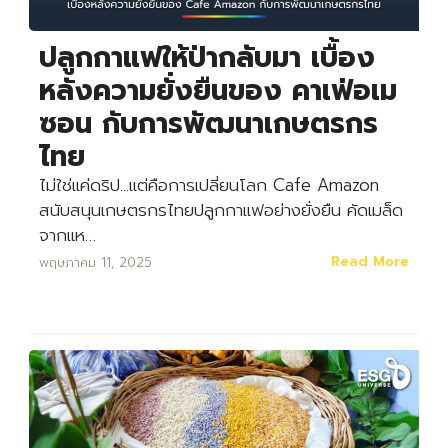
ปลูกกาแฟให้ป่ากลับมา เบื้อง
หลังความยั่งยืนของ คาเฟ่อเม
ซอน กับการพัฒนาเกษตรกร
ไทย
ไม่ใช่แค่ดริป...แต่คือการเปลี่ยนโลก Cafe Amazon
สนับสนุนเกษตรกรไทยปลูกกาแฟอย่างยั่งยืน คัดเมล็ด
จากแห…
Read More
พฤษภาคม 11, 2025