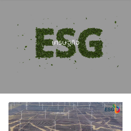
เศรษฐกิจ