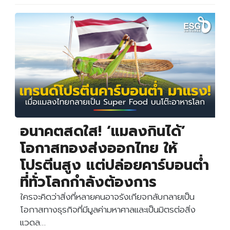
อนาคตสดใส! ‘แมลงกินได้’
โอกาสทองส่งออกไทย ให้
โปรตีนสูง แต่ปล่อยคาร์บอนต่ำ
ที่ทั่วโลกกำลังต้องการ
ใครจะคิดว่าสิ่งที่หลายคนอาจรังเกียจกลับกลายเป็น
โอกาสทางธุรกิจที่มีมูลค่ามหาศาลและเป็นมิตรต่อสิ่ง
แวดล…