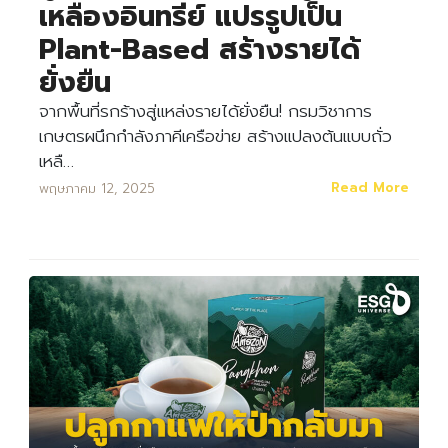
เหลืองอินทรีย์ แปรรูปเป็น
Plant-Based สร้างรายได้
ยั่งยืน
จากพื้นที่รกร้างสู่แหล่งรายได้ยั่งยืน! กรมวิชาการ
เกษตรผนึกกำลังภาคีเครือข่าย สร้างแปลงต้นแบบถั่ว
เหลื…
Read More
พฤษภาคม 12, 2025