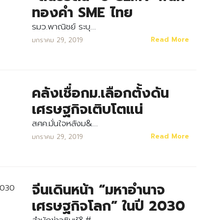
ทองคำ SME ไทย
รมว.พาณิชย์ ระบุ…
Read More
มกราคม 29, 2019
คลังเชื่อกม.เลือกตั้งดัน
เศรษฐกิจเติบโตแน่
สศค.มั่นใจหลังม&…
Read More
มกราคม 29, 2019
จีนเดินหน้า “มหาอำนาจ
เศรษฐกิจโลก” ในปี 2030