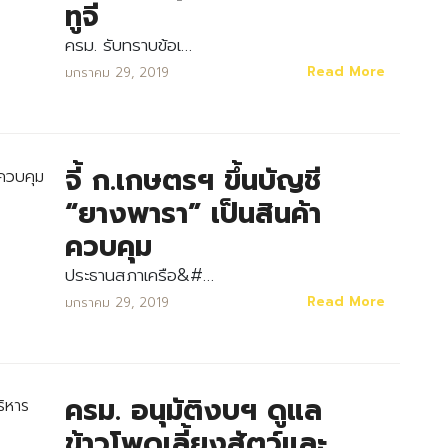
ทูจี
ครม. รับทราบข้อเ…
Read More
มกราคม 29, 2019
จี้ ก.เกษตรฯ ขึ้นบัญชี
“ยางพารา” เป็นสินค้า
ควบคุม
ประธานสภาเครือ&#…
Read More
มกราคม 29, 2019
ครม. อนุมัติงบฯ ดูแล
ข้าวโพดเลี้ยงสัตว์และ