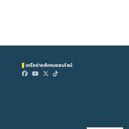
เครือข่ายสังคมออนไลน์