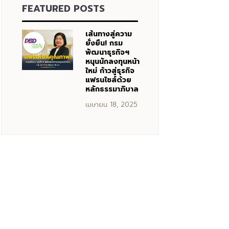
FEATURED POSTS
เส้นทางสู่ความ
ยั่งยืน! กรม
พัฒนาธุรกิจฯ
หนุนนักลงทุนหน้า
ใหม่ ก้าวสู่ธุรกิจ
แฟรนไชส์ด้วย
หลักธรรมาภิบาล
เมษายน 18, 2025