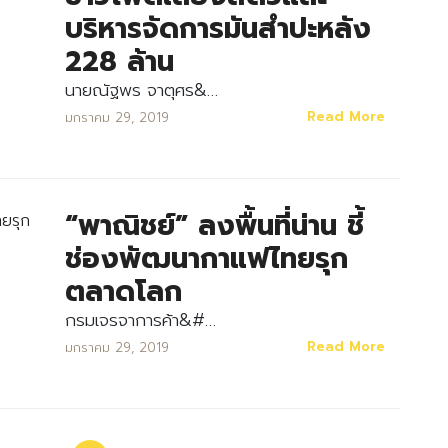
บริหารจัดการมันสำปะหลัง
228 ล้าน
นายณัฐพร จาตุศร&…
Read More
มกราคม 29, 2019
“พาณิชย์” ลงพื้นที่น่าน ชี้
ช่องพัฒนากาแฟไทยรุก
ตลาดโลก
กรมเจรจาการค้า&#…
Read More
มกราคม 29, 2019