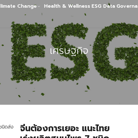
limate Change
Health & Wellness
ESG Data
Governa
เศรษฐกิจ
จีนต้องการเยอะ แนะไทย