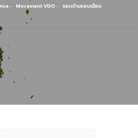
nce
Movement
VDO
รอบบ้านรอบเมือง