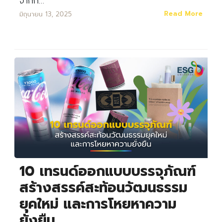
จากก…
Read More
มิถุนายน 13, 2025
10 เทรนด์ออกแบบบรรจุภัณฑ์
สร้างสรรค์สะท้อนวัฒนธรรม
ยุคใหม่ และการโหยหาความ
ยั่งยืน