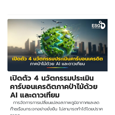
เปิดตัว 4 นวัตกรรมประเมิน
คาร์บอนเครดิตภาคป่าไม้ด้วย
AI และดาวเทียม
การจัดการการเปลี่ยนแปลงสภาพภูมิอากาศและลด
ก๊าซเรือนกระจกอย่างยั่งยืน ไม่สามารถทำได้โดยปราศ