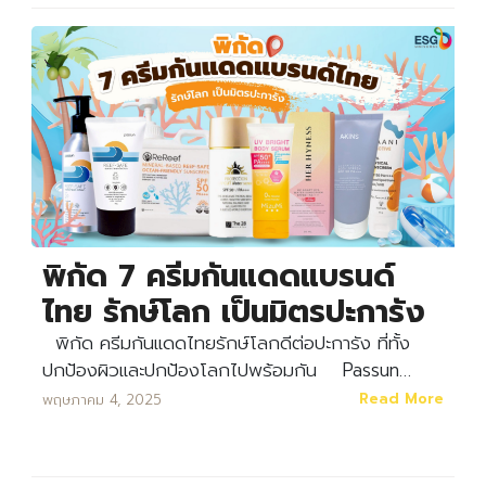
พิกัด 7 ครีมกันแดดแบรนด์
ไทย รักษ์โลก เป็นมิตรปะการัง
พิกัด ครีมกันแดดไทยรักษ์โลกดีต่อปะการัง ที่ทั้ง
ปกป้องผิวและปกป้องโลกไปพร้อมกัน Passun…
Read More
พฤษภาคม 4, 2025