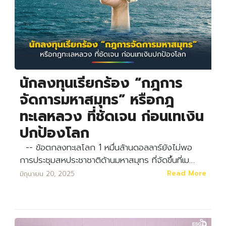
นักลงทุนเรียกร้อง “กฎการ
จัดการมหาสมุทร” หรือกฎ
ทะเลหลวง ที่ชัดเจน ก่อนเทเงิน
ปกป้องโลก
-- ข้อตกลงทะเลโลก 1 หมื่นล้านดอลลาร์ยังไม่พอ
การประชุมสหประชาชาติด้านมหาสมุทร ที่จัดขึ้นที่เม…
Read More
มิถุนายน 20, 2025