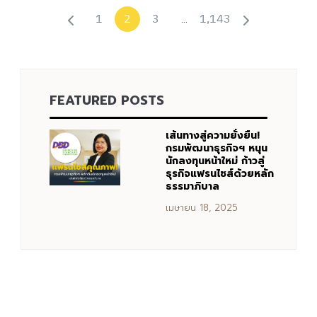
1
3
1,143
2
…
FEATURED POSTS
เส้นทางสู่ความยั่งยืน!
กรมพัฒนาธุรกิจฯ หนุน
นักลงทุนหน้าใหม่ ก้าวสู่
ธุรกิจแฟรนไชส์ด้วยหลัก
ธรรมาภิบาล
เมษายน 18, 2025