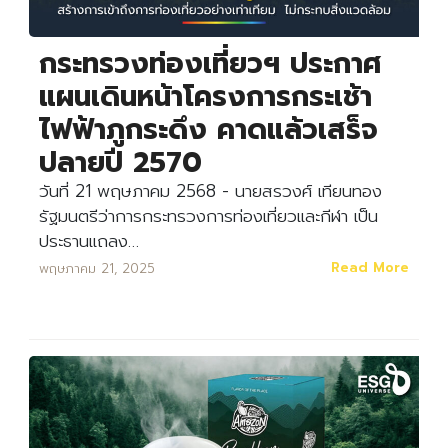
กระทรวงท่องเที่ยวฯ ประกาศ
แผนเดินหน้าโครงการกระเช้า
ไฟฟ้าภูกระดึง คาดแล้วเสร็จ
ปลายปี 2570
วันที่ 21 พฤษภาคม 2568 - นายสรวงศ์ เทียนทอง
รัฐมนตรีว่าการกระทรวงการท่องเที่ยวและกีฬา เป็น
ประธานแถลง…
Read More
พฤษภาคม 21, 2025