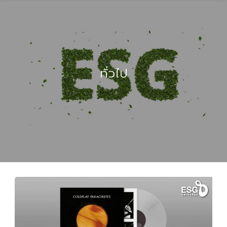
ทั่วไป