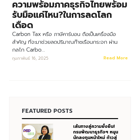
ความพร้อมภาคธุรกิจไทยพร้อม
รับมือแค่ไหน?ในการลดโลก
เดือด
Carbon Tax หรือ ภาษีคาร์บอน ถือเป็นเครื่องมือ
สําคัญ ที่จะมาช่วยลดปริมาณก๊าซเรือนกระจก ผ่าน
กลไก Carbo…
Read More
กุมภาพันธ์ 16, 2025
FEATURED POSTS
เส้นทางสู่ความยั่งยืน!
กรมพัฒนาธุรกิจฯ หนุน
นักลงทุนหน้าใหม่ ก้าวสู่