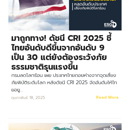
มาถูกทาง! ดัชนี CRI 2025 ชี้
ไทยอันดับดีขึ้นจากอันดับ 9
เป็น 30 แต่ยังต้องระวังภัย
ธรรมชาติรุนแรงขึ้น
กรมลดโลกร้อน เผย ประเทศไทยถอยห่างจากจุดเสี่ยง
ภัยพิบัติระดับโลก หลังดัชนี CRI 2025 จัดอันดับให้ไท
ยอยู…
Read More
กุมภาพันธ์ 18, 2025