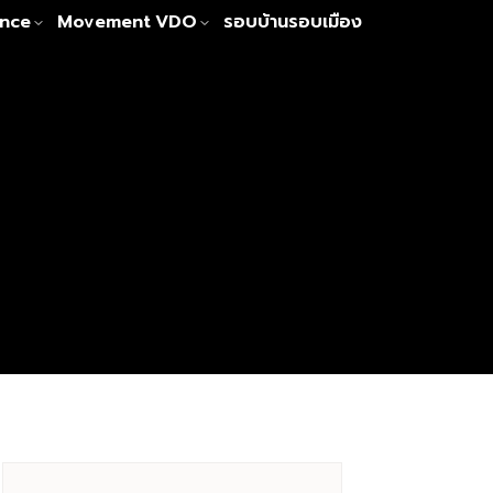
nce
Movement
VDO
รอบบ้านรอบเมือง