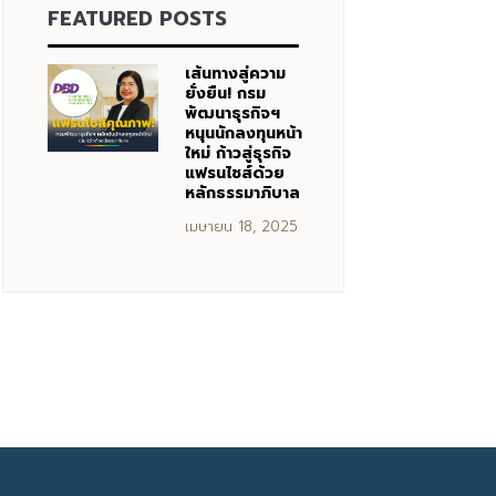
FEATURED POSTS
เส้นทางสู่ความ
ยั่งยืน! กรม
พัฒนาธุรกิจฯ
หนุนนักลงทุนหน้า
ใหม่ ก้าวสู่ธุรกิจ
แฟรนไชส์ด้วย
หลักธรรมาภิบาล
เมษายน 18, 2025