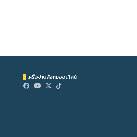
เครือข่ายสังคมออนไลน์