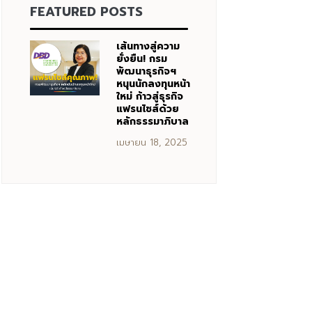
FEATURED POSTS
เส้นทางสู่ความ
ยั่งยืน! กรม
พัฒนาธุรกิจฯ
หนุนนักลงทุนหน้า
ใหม่ ก้าวสู่ธุรกิจ
แฟรนไชส์ด้วย
หลักธรรมาภิบาล
เมษายน 18, 2025