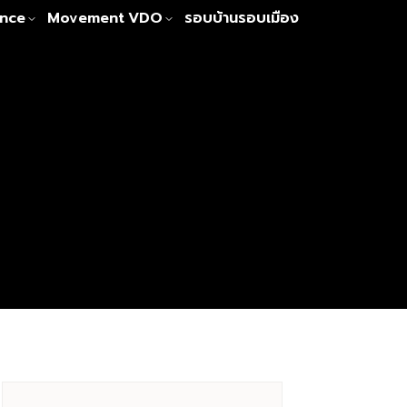
nce
Movement
VDO
รอบบ้านรอบเมือง