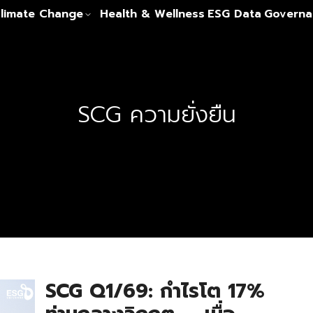
limate Change
Health & Wellness
ESG Data
Governa
SCG ความยั่งยืน
SCG Q1/69: กำไรโต 17%