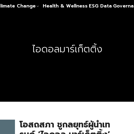
limate Change
Health & Wellness
ESG Data
Governa
ไอดอลมาร์เก็ตติ้ง
โอสถสภา ชูกลยุทธ์ผู้นำเท