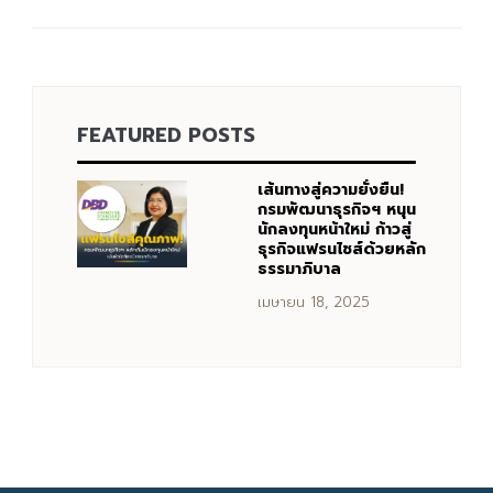
Search
Search
for:
FEATURED POSTS
เส้นทางสู่ความยั่งยืน!
กรมพัฒนาธุรกิจฯ หนุน
นักลงทุนหน้าใหม่ ก้าวสู่
ธุรกิจแฟรนไชส์ด้วยหลัก
ธรรมาภิบาล
เมษายน 18, 2025