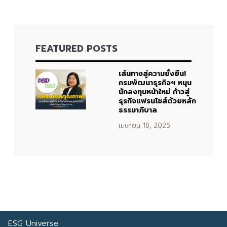
FEATURED POSTS
เส้นทางสู่ความยั่งยืน!
กรมพัฒนาธุรกิจฯ หนุน
นักลงทุนหน้าใหม่ ก้าวสู่
ธุรกิจแฟรนไชส์ด้วยหลัก
ธรรมาภิบาล
เมษายน 18, 2025
ESG Universe