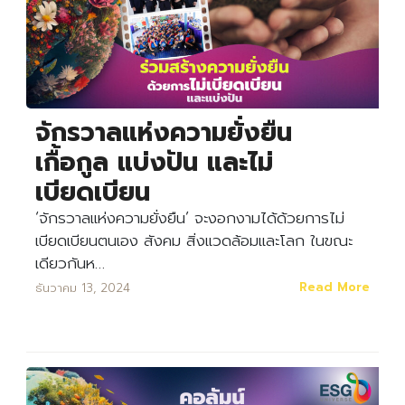
จักรวาลแห่งความยั่งยืน
เกื้อกูล แบ่งปัน และไม่
เบียดเบียน
‘จักรวาลแห่งความยั่งยืน’ จะงอกงามได้ด้วยการไม่
เบียดเบียนตนเอง สังคม สิ่งแวดล้อมและโลก ในขณะ
เดียวกันห…
Read More
ธันวาคม 13, 2024