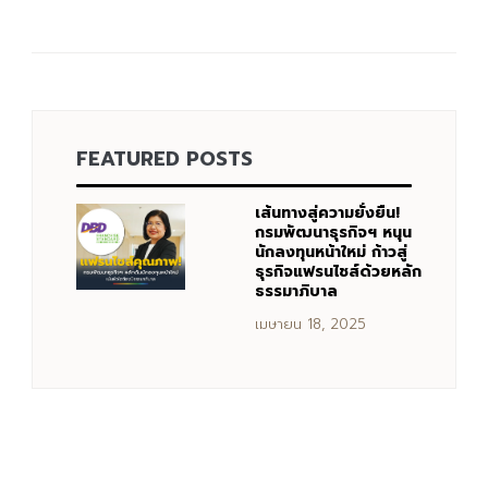
FEATURED POSTS
เส้นทางสู่ความยั่งยืน!
กรมพัฒนาธุรกิจฯ หนุน
นักลงทุนหน้าใหม่ ก้าวสู่
ธุรกิจแฟรนไชส์ด้วยหลัก
ธรรมาภิบาล
เมษายน 18, 2025