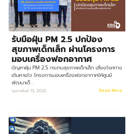
รับมือฝุ่น PM 2.5 ปกป้อง
สุขภาพเด็กเล็ก ผ่านโครงการ
มอบเครื่องฟอกอากาศ
ปัญหาฝุ่น PM 2.5 กระทบสุขภาพเด็กเล็ก เสี่ยงโรคทาง
เดินหายใจ โครงการมอบเครื่องฟอกอากาศให้ศูนย์
พัฒนาเด็…
Read More
กุมภาพันธ์ 13, 2025