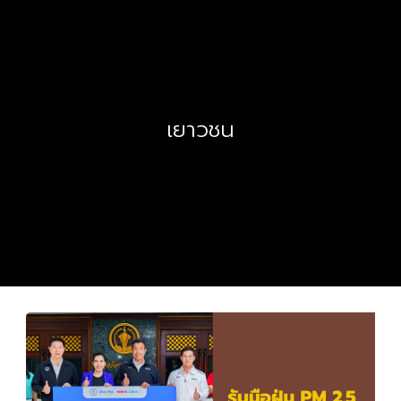
เยาวชน