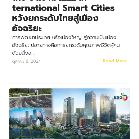
ternational Smart Cities
หวังยกระดับไทยสู่เมือง
อัจฉริยะ
การพัฒนาประเทศ หรือเมืองใหญ่ สู่ความเป็นเมือง
อัจฉริยะ ปลายทางคือการยกระดับคุณภาพชีวิตผู้คน
ด้วยสิ่งอ…
Read More
ตุลาคม 8, 2024