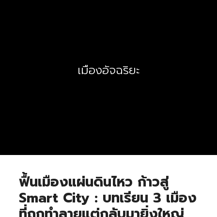
เมืองอัจฉริยะ
ฟื้นเมืองแผ่นดินไหว ก้าวสู่
Smart City : บทเรียน 3 เมือง
ที่ถูกทำลายแต่กลับมายิ่งใหญ่