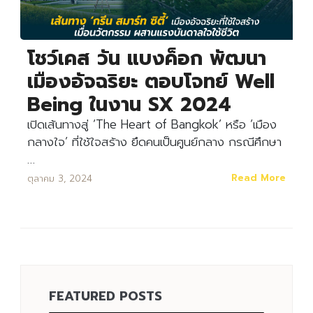
Search
Search
for:
โชว์เคส วัน แบงค็อก พัฒนา
เมืองอัจฉริยะ ตอบโจทย์ Well
Being ในงาน SX 2024
เปิดเส้นทางสู่ ‘The Heart of Bangkok’ หรือ ‘เมือง
กลางใจ’ ที่ใช้ใจสร้าง ยึดคนเป็นศูนย์กลาง กรณีศึกษา
…
Read More
ตุลาคม 3, 2024
FEATURED POSTS