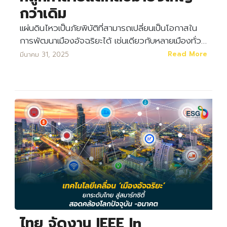
กว่าเดิม
แผ่นดินไหวเป็นภัยพิบัติที่สามารถเปลี่ยนเป็นโอกาสใน
การพัฒนาเมืองอัจฉริยะได้ เช่นเดียวกับหลายเมืองทั่ว…
Read More
มีนาคม 31, 2025
ไทย จัดงาน IEEE In