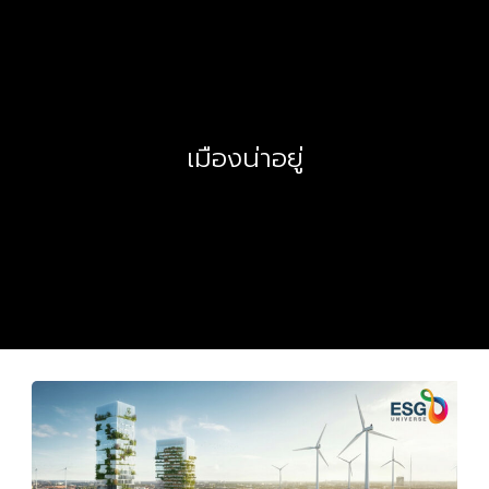
เมืองน่าอยู่