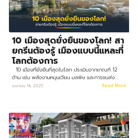
10 เมืองสุดยั่งยืนของโลก! สา
ยกรีนต้องรู้ เมืองแบบนี้แหละที่
โลกต้องการ
10 เมืองที่ยั่งยืนที่สุดในโลก ประเมินจากเกณฑ์ 12
ด้าน เช่น พลังงานหมุนเวียน มลพิษ และการขนส่ง…
Read More
เมษายน 14, 2025