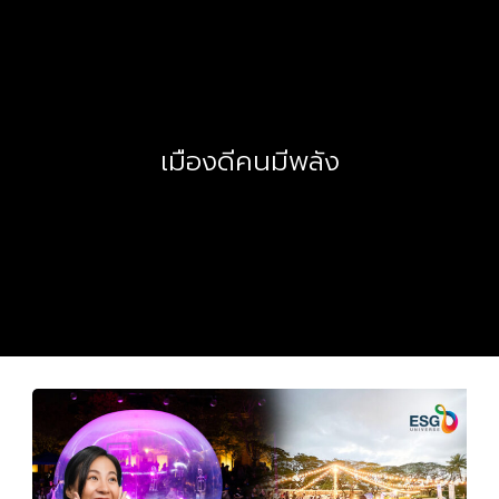
เมืองดีคนมีพลัง