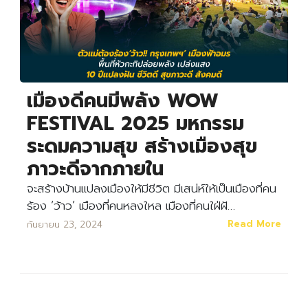
เมืองดีคนมีพลัง WOW
FESTIVAL 2025 มหกรรม
ระดมความสุข สร้างเมืองสุข
ภาวะดีจากภายใน
จะสร้างบ้านแปลงเมืองให้มีชีวิต มีเสน่ห์ให้เป็นเมืองที่คน
ร้อง ‘ว้าว’ เมืองที่คนหลงใหล เมืองที่คนใฝ่ฝั…
Read More
กันยายน 23, 2024