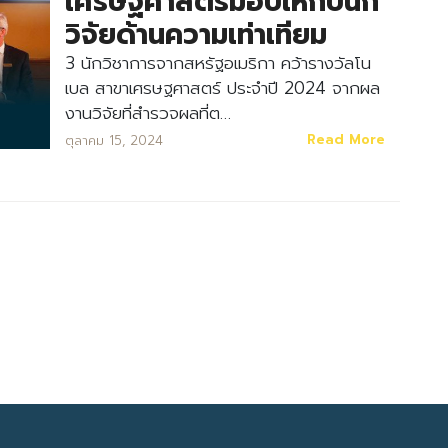
เศรษฐศาสตร์มอบให้กับนัก
วิจัยด้านความเท่าเทียม
3 นักวิชาการจากสหรัฐอเมริกา คว้ารางวัลโน
เบล สาขาเศรษฐศาสตร์ ประจำปี 2024 จากผล
งานวิจัยที่สำรวจผลที่ต…
Read More
ตุลาคม 15, 2024
Search
Search
for: