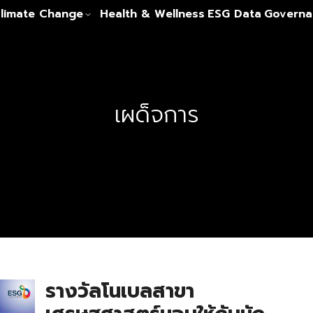
limate Change
Health & Wellness
ESG Data
Governa
เผด็จการ
รางวัลโนเบลสาขา