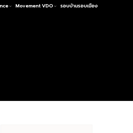
nce
Movement
VDO
รอบบ้านรอบเมือง