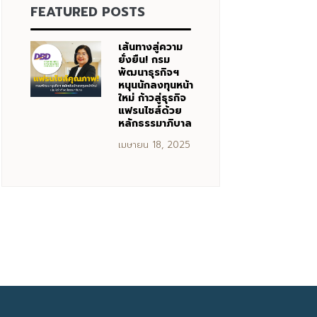
FEATURED POSTS
เส้นทางสู่ความ
ยั่งยืน! กรม
พัฒนาธุรกิจฯ
หนุนนักลงทุนหน้า
ใหม่ ก้าวสู่ธุรกิจ
แฟรนไชส์ด้วย
หลักธรรมาภิบาล
เมษายน 18, 2025