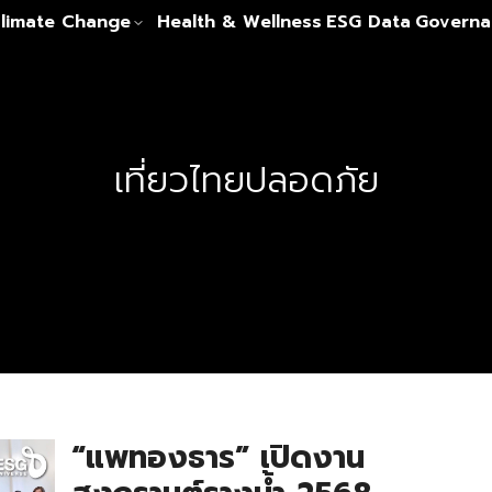
limate Change
Health & Wellness
ESG Data
Governa
เที่ยวไทยปลอดภัย
“แพทองธาร” เปิดงาน