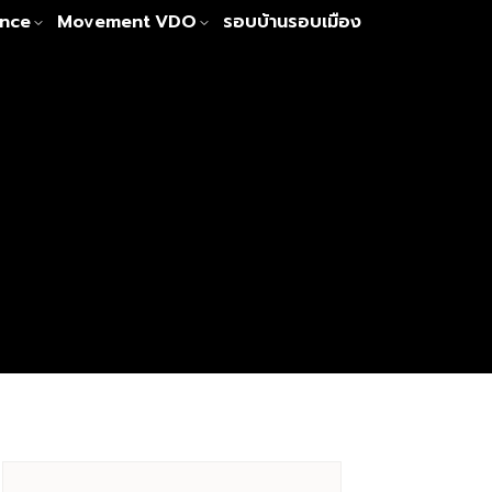
nce
Movement
VDO
รอบบ้านรอบเมือง