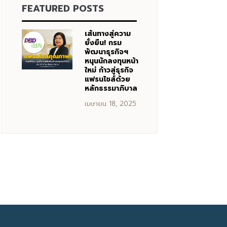
FEATURED POSTS
เส้นทางสู่ความ
ยั่งยืน! กรม
พัฒนาธุรกิจฯ
หนุนนักลงทุนหน้า
ใหม่ ก้าวสู่ธุรกิจ
แฟรนไชส์ด้วย
หลักธรรมาภิบาล
เมษายน 18, 2025