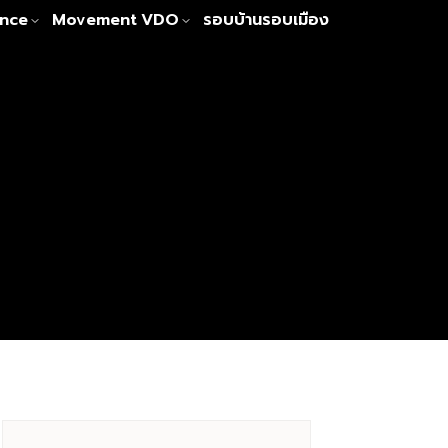
nce
Movement
VDO
รอบบ้านรอบเมือง