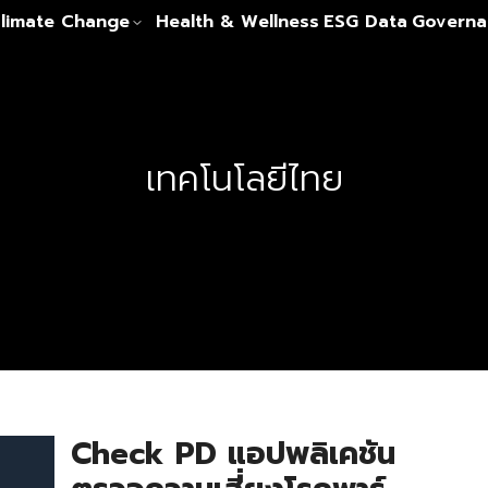
limate Change
Health & Wellness
ESG Data
Governa
เทคโนโลยีไทย
Check PD แอปพลิเคชัน