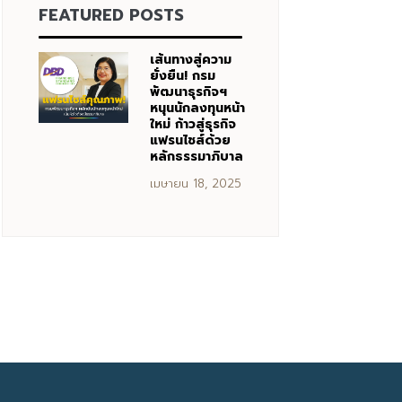
FEATURED POSTS
เส้นทางสู่ความ
ยั่งยืน! กรม
พัฒนาธุรกิจฯ
หนุนนักลงทุนหน้า
ใหม่ ก้าวสู่ธุรกิจ
แฟรนไชส์ด้วย
หลักธรรมาภิบาล
เมษายน 18, 2025