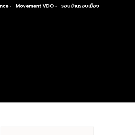
nce
Movement
VDO
รอบบ้านรอบเมือง