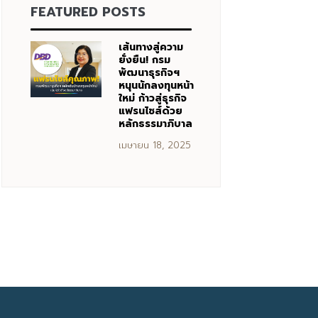
FEATURED POSTS
เส้นทางสู่ความ
ยั่งยืน! กรม
พัฒนาธุรกิจฯ
หนุนนักลงทุนหน้า
ใหม่ ก้าวสู่ธุรกิจ
แฟรนไชส์ด้วย
หลักธรรมาภิบาล
เมษายน 18, 2025