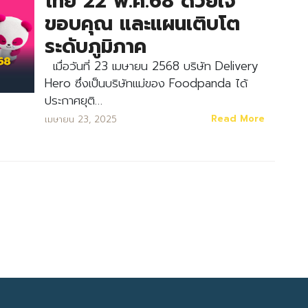
ไทย 22 พ.ค.68 ด้วยใจ
ขอบคุณ และแผนเติบโต
ระดับภูมิภาค
​เมื่อวันที่ 23 เมษายน 2568 บริษัท Delivery
Hero ซึ่งเป็นบริษัทแม่ของ Foodpanda ได้
ประกาศยุติ…
Search
Read More
เมษายน 23, 2025
Search
for: