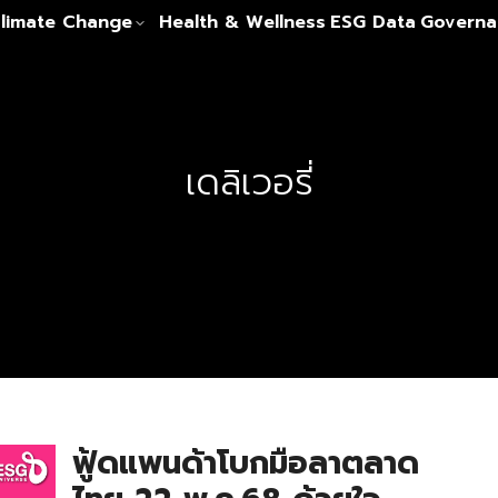
limate Change
Health & Wellness
ESG Data
Governa
เดลิเวอรี่
ฟู้ดแพนด้าโบกมือลาตลาด