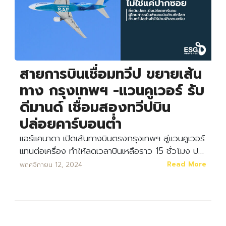
สายการบินเชื่อมทวีป ขยายเส้น
ทาง กรุงเทพฯ -แวนคูเวอร์ รับ
ดีมานด์ เชื่อมสองทวีปบิน
ปล่อยคาร์บอนต่ำ
แอร์แคนาดา เปิดเส้นทางบินตรงกรุงเทพฯ สู่แวนคูเวอร์
แทนต่อเครื่อง ทำให้ลดเวลาบินเหลือราว 15 ชั่วโมง ป…
Read More
พฤศจิกายน 12, 2024