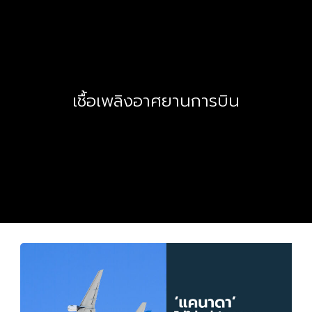
เชื้อเพลิงอาศยานการบิน