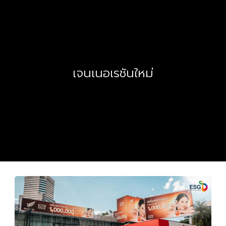
เจนเนอเรชันใหม่