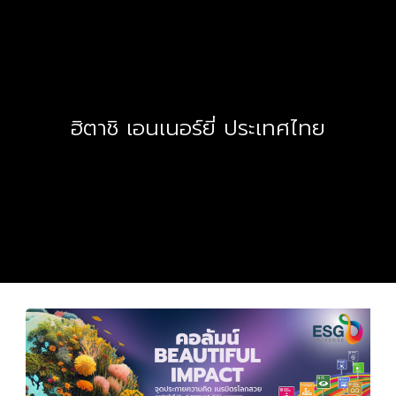
ฮิตาชิ เอนเนอร์ยี่ ประเทศไทย