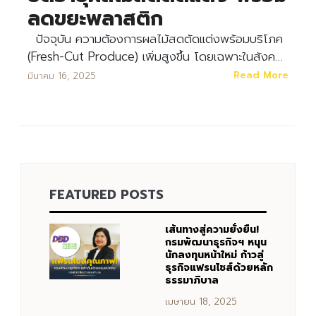
ลดขยะพลาสติก
ปัจจุบัน ความต้องการผลไม้สดตัดแต่งพร้อมบริโภค
(Fresh-Cut Produce) เพิ่มสูงขึ้น โดยเฉพาะในสังค…
Read More
มีนาคม 16, 2025
FEATURED POSTS
เส้นทางสู่ความยั่งยืน!
กรมพัฒนาธุรกิจฯ หนุน
นักลงทุนหน้าใหม่ ก้าวสู่
ธุรกิจแฟรนไชส์ด้วยหลัก
Search
ธรรมาภิบาล
Search
for:
เมษายน 18, 2025