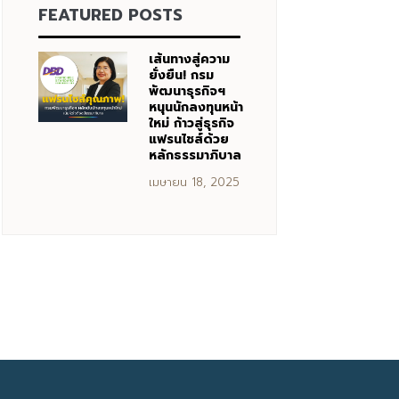
FEATURED POSTS
เส้นทางสู่ความ
ยั่งยืน! กรม
พัฒนาธุรกิจฯ
หนุนนักลงทุนหน้า
ใหม่ ก้าวสู่ธุรกิจ
แฟรนไชส์ด้วย
หลักธรรมาภิบาล
เมษายน 18, 2025