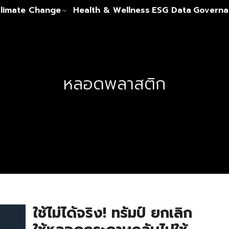
limate Change
Health & Wellness
ESG Data
Governa
หลอดพลาสติก
ใช้ไม่ได้จริง! ทรัมป์ ยกเลิก