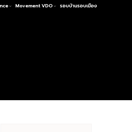
nce
Movement
VDO
รอบบ้านรอบเมือง