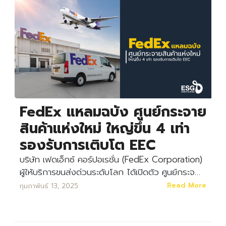
FedEx แหลมฉบัง ศูนย์กระจาย
สินค้าแห่งใหม่ ใหญ่ขึ้น 4 เท่า
รองรับการเติบโต EEC
บริษัท เฟดเอ็กซ์ คอร์ปอเรชั่น (FedEx Corporation)
ผู้ให้บริการขนส่งด่วนระดับโลก ได้เปิดตัว ศูนย์กระจ…
Read More
กุมภาพันธ์ 13, 2025