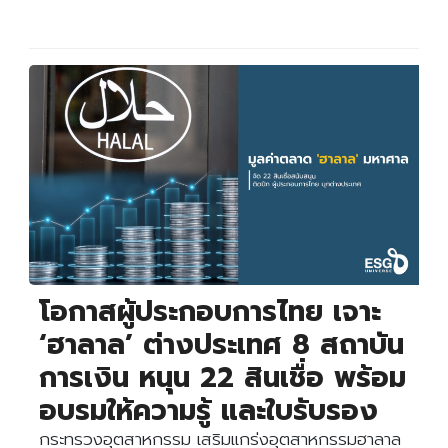
โอกาสผู้ประกอบการไทย เจาะ
‘ฮาลาล’ ต่างประเทศ 8 สถาบัน
การเงิน หนุน 22 สินเชื่อ พร้อม
อบรมให้ความรู้ และใบรับรอง
กระทรวงอุตสาหกรรม เสริมแกร่งอุตสาหกรรมฮาลาล