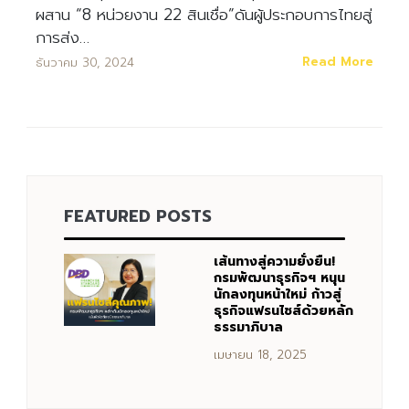
ผสาน “8 หน่วยงาน 22 สินเชื่อ”ดันผู้ประกอบการไทยสู่
การส่ง…
Read More
ธันวาคม 30, 2024
FEATURED POSTS
เส้นทางสู่ความยั่งยืน!
กรมพัฒนาธุรกิจฯ หนุน
นักลงทุนหน้าใหม่ ก้าวสู่
ธุรกิจแฟรนไชส์ด้วยหลัก
ธรรมาภิบาล
เมษายน 18, 2025