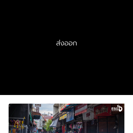
ส่งออก