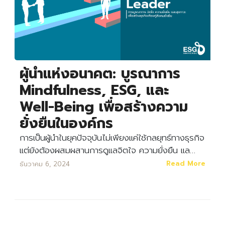
ผู้นำแห่งอนาคต: บูรณาการ
Mindfulness, ESG, และ
Well-Being เพื่อสร้างความ
ยั่งยืนในองค์กร
การเป็นผู้นำในยุคปัจจุบันไม่เพียงแค่ใช้กลยุทธ์ทางธุรกิจ
แต่ยังต้องผสมผสานการดูแลจิตใจ ความยั่งยืน แล…
Read More
ธันวาคม 6, 2024