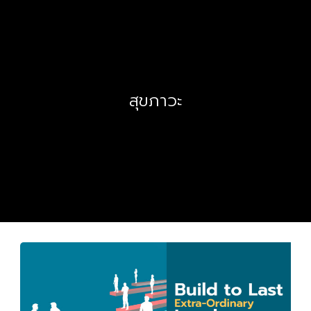
สุขภาวะ