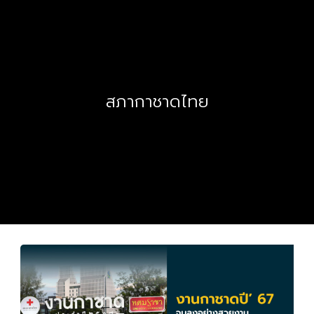
สภากาชาดไทย