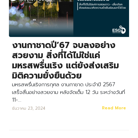
งานกาชาดปี’67 จบลงอย่าง
สวยงาม สิ่งที่ได้ไม่ใช่แค่
มหรสพรื่นเริง แต่ยังส่งเสริม
มิติความยั่งยืนด้วย
มหรสพรื่นเริงการกุศล งานกาชาด ประจำปี 2567
เสร็จสิ้นอย่างสวยงาม หลังจัดเต็ม 12 วัน ระหว่างวันที่
11-…
Read More
ธันวาคม 23, 2024