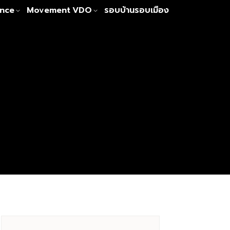
nce
Movement
VDO
รอบบ้านรอบเมือง