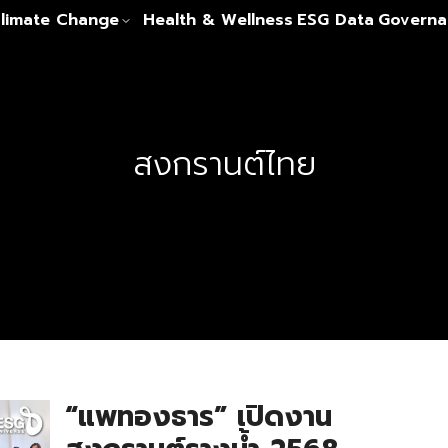
limate Change
Health & Wellness
ESG Data
Governa
สงกรานต์ไทย
“แพทองธาร” เปิดงาน