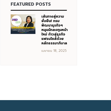
FEATURED POSTS
เส้นทางสู่ความ
ยั่งยืน! กรม
พัฒนาธุรกิจฯ
หนุนนักลงทุนหน้า
ใหม่ ก้าวสู่ธุรกิจ
แฟรนไชส์ด้วย
หลักธรรมาภิบาล
เมษายน 18, 2025