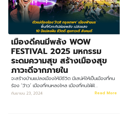
เมืองดีคนมีพลัง WOW
FESTIVAL 2025 มหกรรม
ระดมความสุข สร้างเมืองสุข
ภาวะดีจากภายใน
จะสร้างบ้านแปลงเมืองให้มีชีวิต มีเสน่ห์ให้เป็นเมืองที่คน
ร้อง ‘ว้าว’ เมืองที่คนหลงใหล เมืองที่คนใฝ่ฝั…
Read More
กันยายน 23, 2024