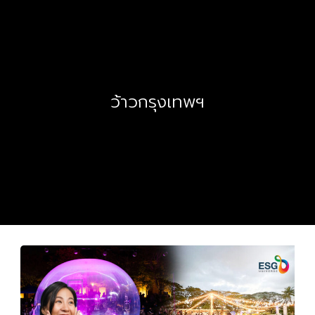
ว้าวกรุงเทพฯ