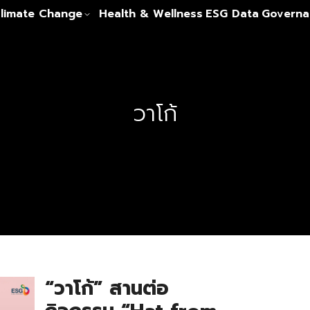
limate Change
Health & Wellness
ESG Data
Governa
วาโก้
“วาโก้” สานต่อ