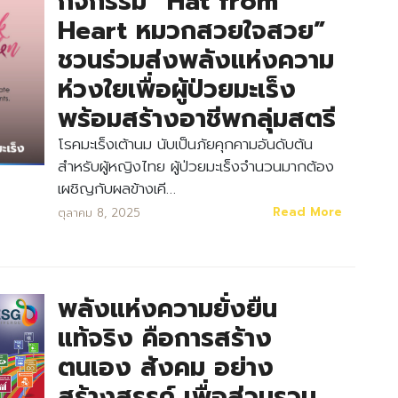
กิจกรรม “Hat from
Heart หมวกสวยใจสวย”
ชวนร่วมส่งพลังแห่งความ
ห่วงใยเพื่อผู้ป่วยมะเร็ง
พร้อมสร้างอาชีพกลุ่มสตรี
โรคมะเร็งเต้านม นับเป็นภัยคุกคามอันดับต้น
สำหรับผู้หญิงไทย ผู้ป่วยมะเร็งจำนวนมากต้อง
เผชิญกับผลข้างเคี…
Read More
ตุลาคม 8, 2025
พลังแห่งความยั่งยืน
แท้จริง คือการสร้าง
ตนเอง สังคม อย่าง
สร้างสรรค์ เพื่อส่วนรวม