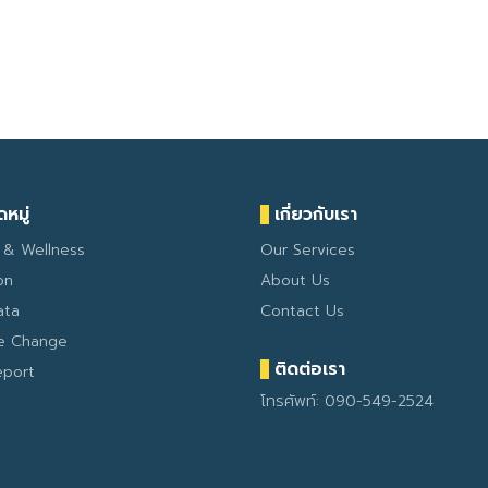
หมู่
เกี่ยวกับเรา
 & Wellness
Our Services
on
About Us
ata
Contact Us
te Change
ติดต่อเรา
eport
โทรศัพท์: 090-549-2524