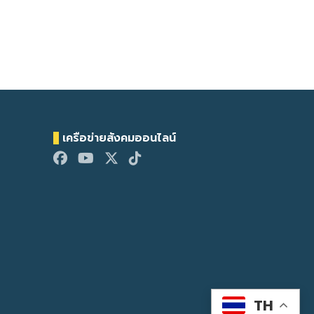
เครือข่ายสังคมออนไลน์
TH