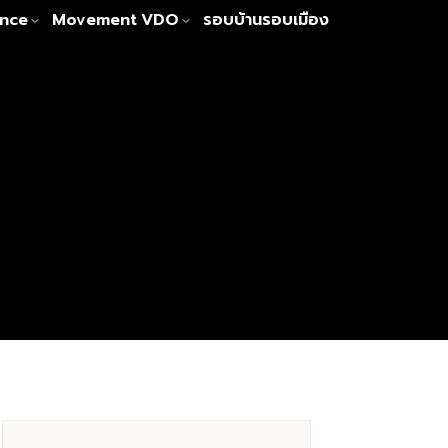
nce
Movement
VDO
รอบบ้านรอบเมือง