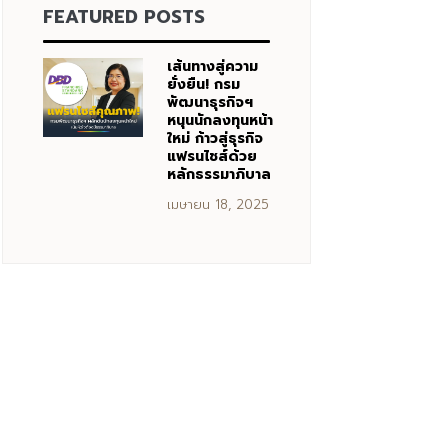
FEATURED POSTS
เส้นทางสู่ความ
ยั่งยืน! กรม
พัฒนาธุรกิจฯ
หนุนนักลงทุนหน้า
ใหม่ ก้าวสู่ธุรกิจ
แฟรนไชส์ด้วย
หลักธรรมาภิบาล
เมษายน 18, 2025