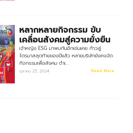
หลากหลายกิจกรรม ขับ
เคลื่อนสังคมสู่ความยั่งยืน
เจ้าหญิง ESG มาพบกันอีกเช่นเคย ก้าวสู่
ไตรมาสสุดท้ายของปีแล้ว หลายบริษัทยังคงจัด
กิจกรรมเพื่อสังคม ดำเ…
Read More
ตุลาคม 25, 2024