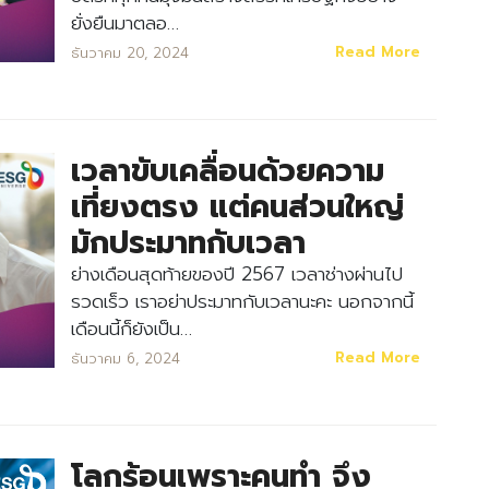
ยั่งยืนมาตลอ…
Read More
ธันวาคม 20, 2024
เวลาขับเคลื่อนด้วยความ
เที่ยงตรง แต่คนส่วนใหญ่
มักประมาทกับเวลา
ย่างเดือนสุดท้ายของปี 2567 เวลาช่างผ่านไป
รวดเร็ว เราอย่าประมาทกับเวลานะคะ นอกจากนี้
เดือนนี้ก็ยังเป็น…
Read More
ธันวาคม 6, 2024
โลกร้อนเพราะคนทำ จึง