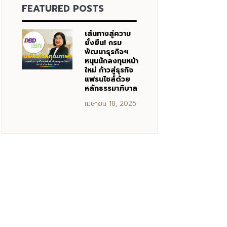
FEATURED POSTS
เส้นทางสู่ความ
ยั่งยืน! กรม
พัฒนาธุรกิจฯ
หนุนนักลงทุนหน้า
ใหม่ ก้าวสู่ธุรกิจ
แฟรนไชส์ด้วย
หลักธรรมาภิบาล
เมษายน 18, 2025