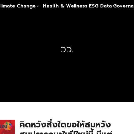
limate Change
Health & Wellness
ESG Data
Governa
วว.
คิดหวังสิ่งใดขอให้สมหวัง