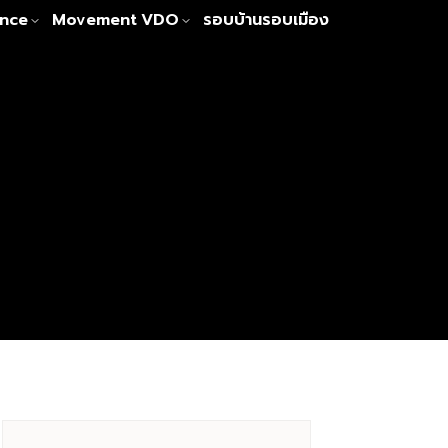
nce
Movement
VDO
รอบบ้านรอบเมือง