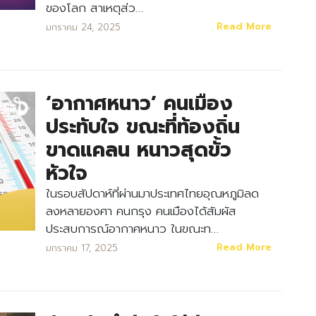
ของโลก สาเหตุส่ว…
Read More
มกราคม 24, 2025
‘อากาศหนาว’ คนเมือง
ประทับใจ ขณะที่ท้องถิ่น
ขาดแคลน หนาวสุดขั้ว
หัวใจ
ในรอบสัปดาห์ที่ผ่านมาประเทศไทยอุณหภูมิลด
ลงหลายองศา คนกรุง คนเมืองได้สัมผัส
ประสบการณ์อากาศหนาว ในขณะท…
Read More
มกราคม 17, 2025