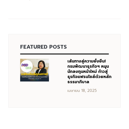
FEATURED POSTS
เส้นทางสู่ความยั่งยืน!
กรมพัฒนาธุรกิจฯ หนุน
นักลงทุนหน้าใหม่ ก้าวสู่
ธุรกิจแฟรนไชส์ด้วยหลัก
ธรรมาภิบาล
เมษายน 18, 2025