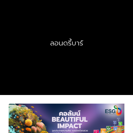
ลอนดรี้บาร์