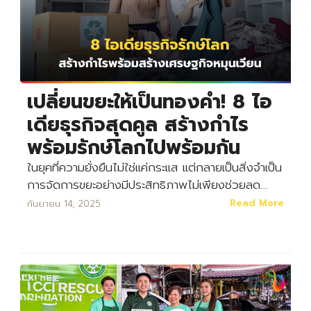
เปลี่ยนขยะให้เป็นทองคำ! 8 ไอ
เดียธุรกิจสุดคูล สร้างกำไร
พร้อมรักษ์โลกไปพร้อมกัน
ในยุคที่ความยั่งยืนไม่ใช่แค่กระแส แต่กลายเป็นสิ่งจำเป็น
การจัดการขยะอย่างมีประสิทธิภาพไม่เพียงช่วยลด…
Read More
กันยายน 14, 2025