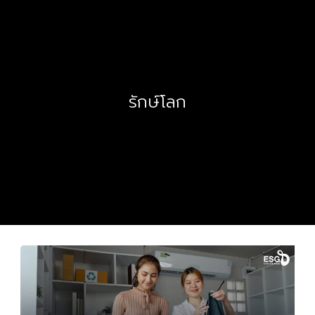
รักษ์โลก