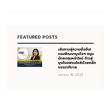
FEATURED POSTS
เส้นทางสู่ความยั่งยืน!
กรมพัฒนาธุรกิจฯ หนุน
นักลงทุนหน้าใหม่ ก้าวสู่
ธุรกิจแฟรนไชส์ด้วยหลัก
ธรรมาภิบาล
เมษายน 18, 2025