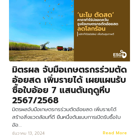
มิตรผล จับมือเกษตรกรร่วมตัด
อ้อยสด เพิ่มรายได้ เผยแผนรับ
ซื้อใบอ้อย 7 แสนตันฤดูหีบ
2567/2568
มิตรผลจับมือเกษตรกรร่วมตัดอ้อยสด เพิ่มรายได้
สร้างสิ่งแวดล้อมที่ดี ยืนหนึ่งต้นแบบการเปิดรับซื้อใบ
อ้อ…
Read More
ธันวาคม 13, 2024