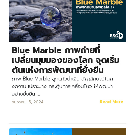
Blue Marble ภาพถ่ายที่
เปลี่ยนมุมมองของโลก จุดเริ่ม
ต้นแห่งการพัฒนาที่ยั่งยืน
ภาพ Blue Marble ลูกแก้วน้ำเงิน สัญลักษณ์โลก
งดงาม เปราะบาง กระตุ้นการเคลื่อนไหว ให้พัฒนา
อย่างยั่งยืน …
Read More
ธันวาคม 15, 2024