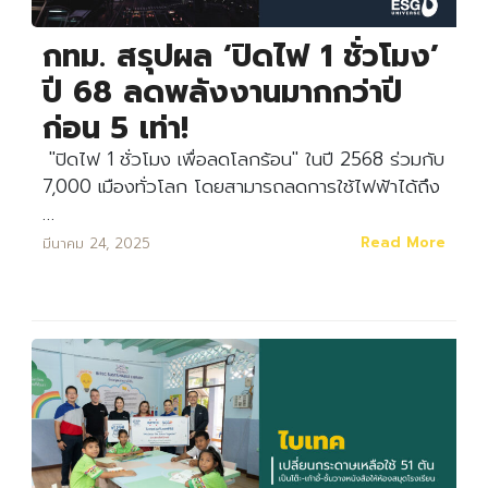
กทม. สรุปผล ‘ปิดไฟ 1 ชั่วโมง’
ปี 68 ลดพลังงานมากกว่าปี
ก่อน 5 เท่า!
"ปิดไฟ 1 ชั่วโมง เพื่อลดโลกร้อน" ในปี 2568 ร่วมกับ
7,000 เมืองทั่วโลก โดยสามารถลดการใช้ไฟฟ้าได้ถึง
…
Read More
มีนาคม 24, 2025