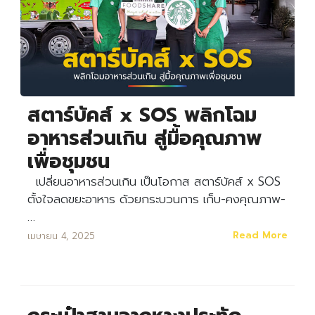
สตาร์บัคส์ x SOS พลิกโฉม
อาหารส่วนเกิน สู่มื้อคุณภาพ
เพื่อชุมชน
เปลี่ยนอาหารส่วนเกิน เป็นโอกาส สตาร์บัคส์ x SOS
ตั้งใจลดขยะอาหาร ด้วยกระบวนการ เก็บ-คงคุณภาพ-
…
Read More
เมษายน 4, 2025