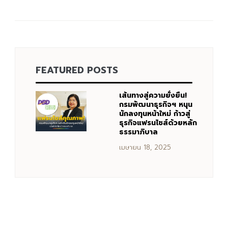
Search
Search
for:
FEATURED POSTS
เส้นทางสู่ความยั่งยืน!
กรมพัฒนาธุรกิจฯ หนุน
นักลงทุนหน้าใหม่ ก้าวสู่
ธุรกิจแฟรนไชส์ด้วยหลัก
ธรรมาภิบาล
เมษายน 18, 2025