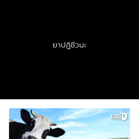
ยาปฏิชีวนะ