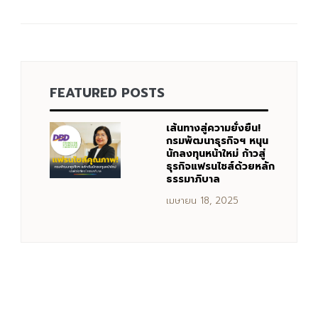
FEATURED POSTS
เส้นทางสู่ความยั่งยืน!
กรมพัฒนาธุรกิจฯ หนุน
นักลงทุนหน้าใหม่ ก้าวสู่
ธุรกิจแฟรนไชส์ด้วยหลัก
ธรรมาภิบาล
เมษายน 18, 2025