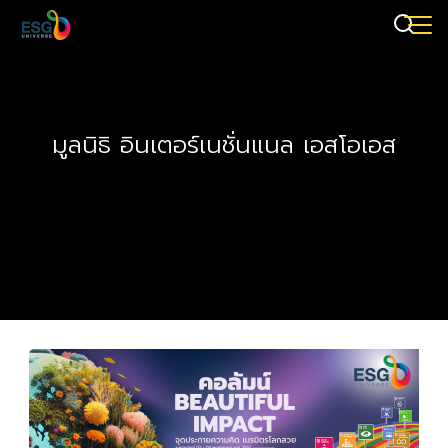
มูลนิธิ อินเตอร์เนชั่นแนล เอสโอเอส